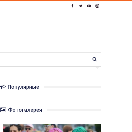
Популярные
Фотогалерея