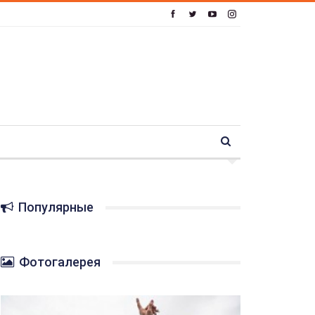
Популярные
Фотогалерея