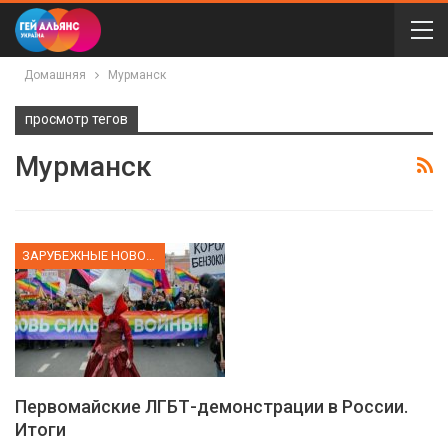
Домашняя
Мурманск
просмотр тегов
Мурманск
ЗАРУБЕЖНЫЕ НОВОСТИ
Первомайские ЛГБТ-демонстрации в России.
Итоги