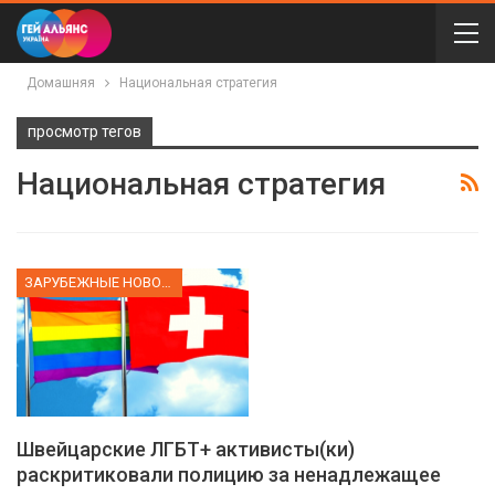
Домашняя
Национальная стратегия
просмотр тегов
Национальная стратегия
ЗАРУБЕЖНЫЕ НОВОСТИ
Швейцарские ЛГБТ+ активисты(ки)
раскритиковали полицию за ненадлежащее