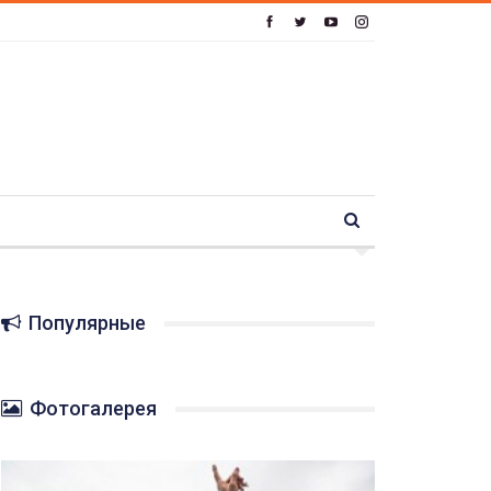
Популярные
Фотогалерея