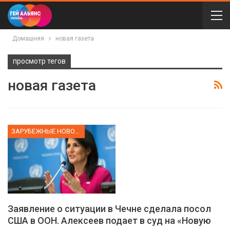
Домашняя
новая газета
просмотр тегов
новая газета
ЗАРУБЕЖНЫЕ НОВОСТИ
Заявление о ситуации в Чечне сделала посол
США в ООН. Алексеев подает в суд на «Новую