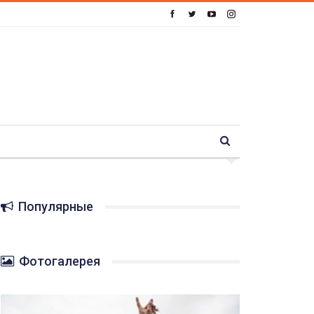
Популярные
Фотогалерея