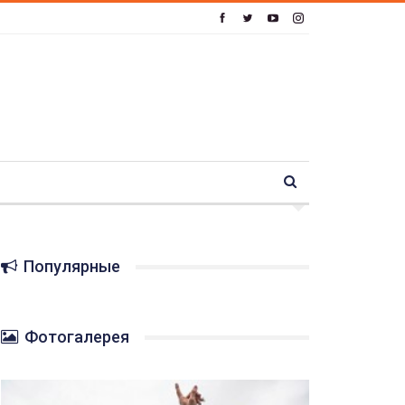
Популярные
Фотогалерея