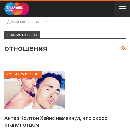
Домашняя
отношения
просмотр тегов
отношения
КУЛЬТУРА И СПОРТ
Актер Колтон Хейнс намекнул, что скоро
станет отцом