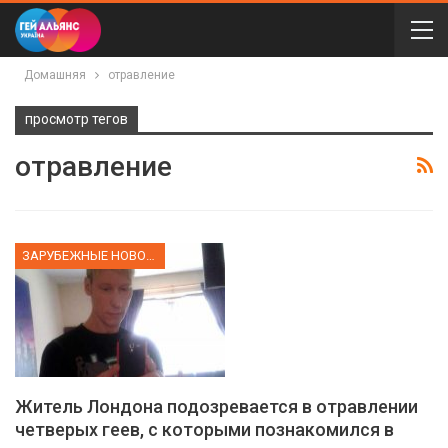
Домашняя
отравление
просмотр тегов
отравление
ЗАРУБЕЖНЫЕ НОВОСТИ
Житель Лондона подозревается в отравлении
четверых геев, с которыми познакомился в