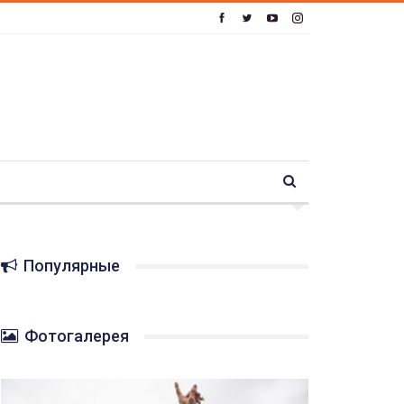
Популярные
Фотогалерея