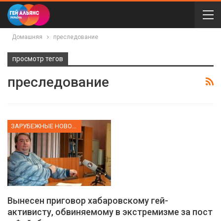
Домашняя
преследование
просмотр тегов
преследование
ЗАРУБЕЖНЫЕ НОВОСТИ
Вынесен приговор хабаровскому гей-
активисту, обвиняемому в экстремизме за пост