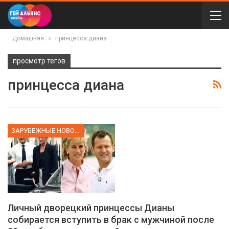
Домашняя
принцесса диана
просмотр тегов
принцесса диана
ЗАРУБЕЖНЫЕ НОВОСТИ
Личный дворецкий принцессы Дианы
собирается вступить в брак с мужчиной после