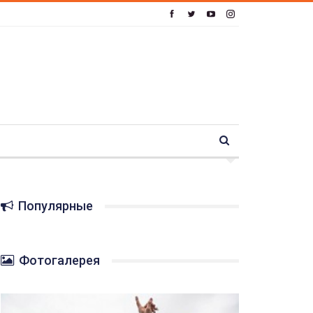
Популярные
Фотогалерея