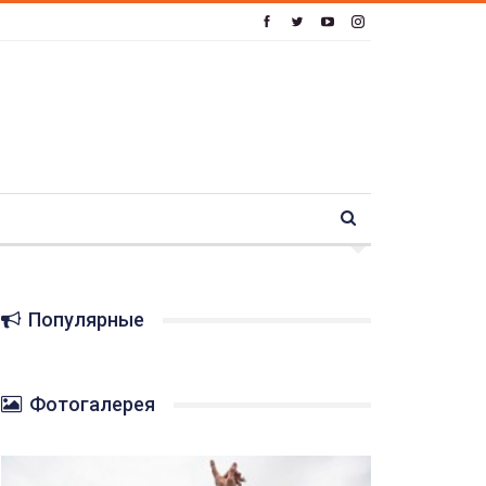
Популярные
Фотогалерея