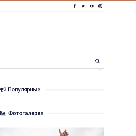
Популярные
Фотогалерея