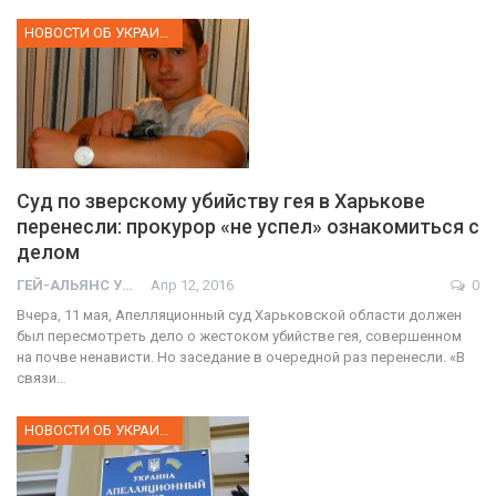
НОВОСТИ ОБ УКРАИНЕ
Суд по зверскому убийству гея в Харькове
перенесли: прокурор «не успел» ознакомиться с
делом
ГЕЙ-АЛЬЯНС УКРАИНА
Апр 12, 2016
0
Вчера, 11 мая, Апелляционный суд Харьковской области должен
был пересмотреть дело о жестоком убийстве гея, совершенном
на почве ненависти. Но заседание в очередной раз перенесли. «В
связи…
НОВОСТИ ОБ УКРАИНЕ