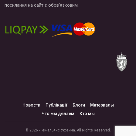
посилання на сайт є обов’язковим.
Новости
Публікації
Блоги
Материалы
Что мы делаем
Кто мы
© 2026 - Гей-альянс Украина. All Rights Reserved.