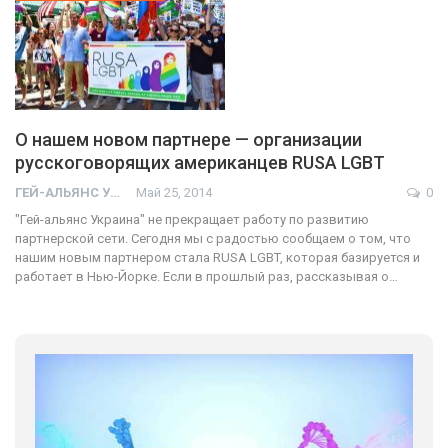
О нашем новом партнере — организации
русскоговорящих американцев RUSA LGBT
ГЕЙ-АЛЬЯНС УКРАИНА
Май 25, 2014
0
"Гей-альянс Украина" не прекращает работу по развитию
партнерской сети. Сегодня мы с радостью сообщаем о том, что
нашим новым партнером стала RUSA LGBT, которая базируется и
работает в Нью-Йорке. Если в прошлый раз, рассказывая о…