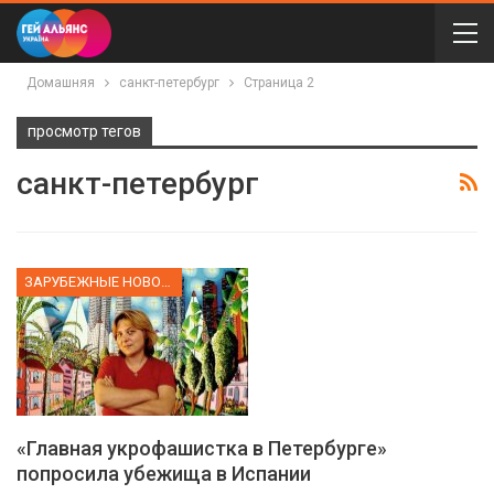
Домашняя
санкт-петербург
Страница 2
просмотр тегов
санкт-петербург
ЗАРУБЕЖНЫЕ НОВОСТИ
«Главная укрофашистка в Петербурге»
попросила убежища в Испании