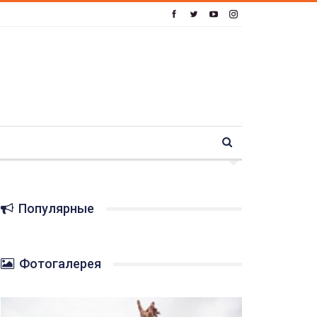
Популярные
Фотогалерея