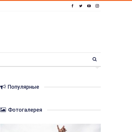
Популярные
Фотогалерея