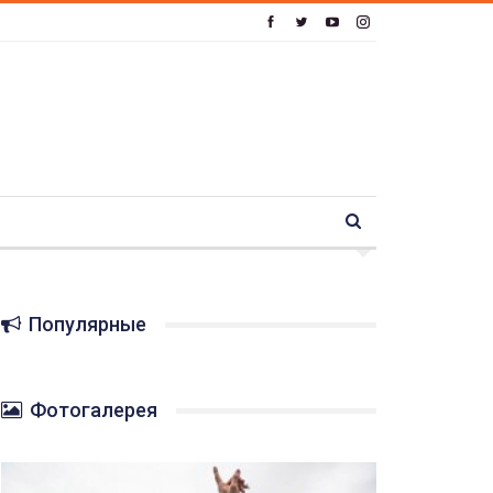
Популярные
Фотогалерея