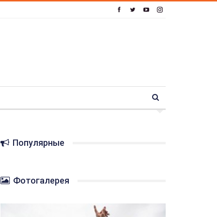
Популярные
Фотогалерея