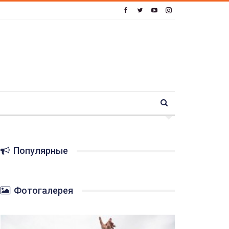
Популярные
Фотогалерея