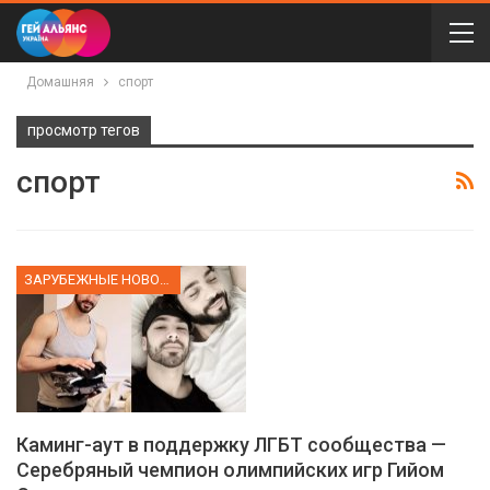
Домашняя
спорт
просмотр тегов
спорт
ЗАРУБЕЖНЫЕ НОВОСТИ
Каминг-аут в поддержку ЛГБТ сообщества —
Серебряный чемпион олимпийских игр Гийом