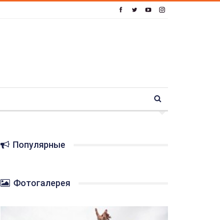
Популярные
Фотогалерея