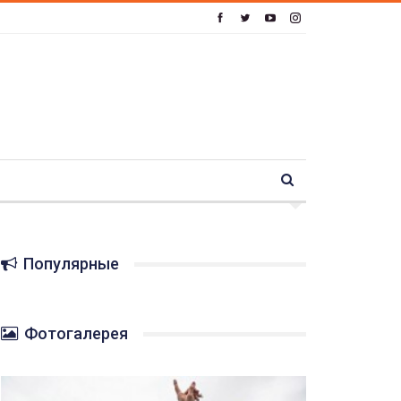
Популярные
Фотогалерея