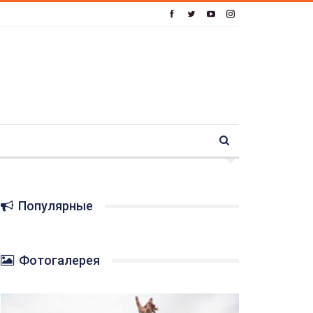
Популярные
Фотогалерея