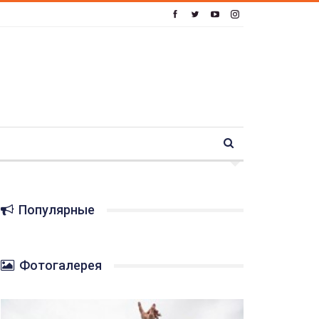
Популярные
Фотогалерея