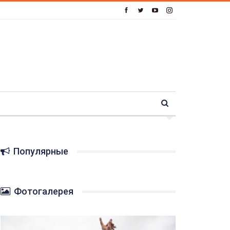
Популярные
Фотогалерея