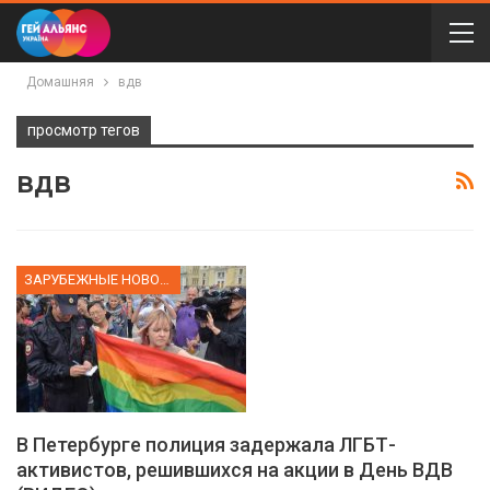
Домашняя
вдв
просмотр тегов
вдв
ЗАРУБЕЖНЫЕ НОВОСТИ
В Петербурге полиция задержала ЛГБТ-
активистов, решившихся на акции в День ВДВ