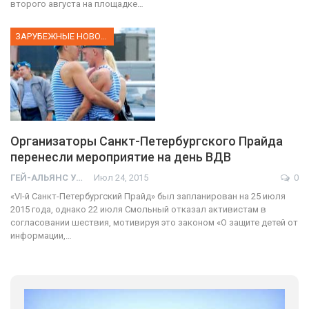
второго августа на площадке…
ЗАРУБЕЖНЫЕ НОВОСТИ
Организаторы Санкт-Петербургского Прайда
перенесли мероприятие на день ВДВ
ГЕЙ-АЛЬЯНС УКРАИНА
Июл 24, 2015
0
«VI-й Санкт-Петербургский Прайд» был запланирован на 25 июля
2015 года, однако 22 июля Смольный отказал активистам в
согласовании шествия, мотивируя это законом «О защите детей от
информации,…