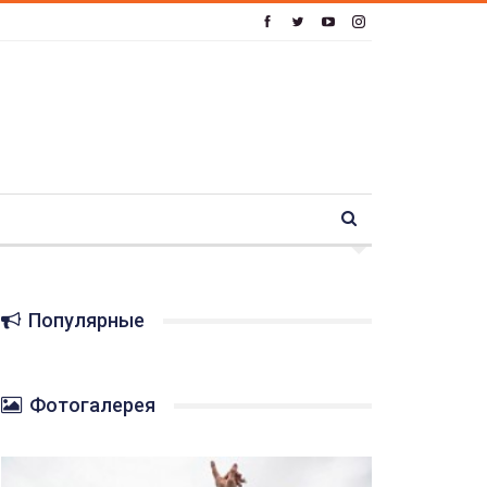
Популярные
Фотогалерея