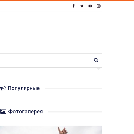
Популярные
Фотогалерея