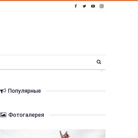
Популярные
Фотогалерея