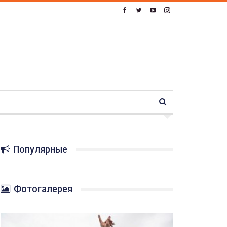
Популярные
Фотогалерея