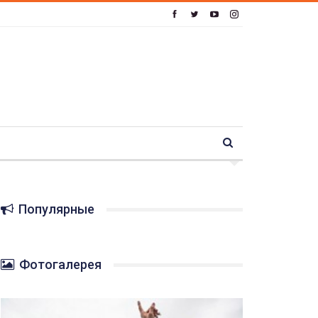
Популярные
Фотогалерея