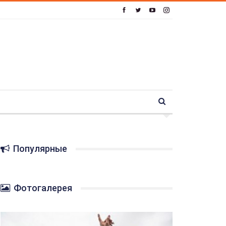
Популярные
Фотогалерея