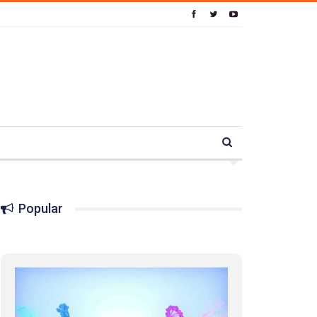
Popular