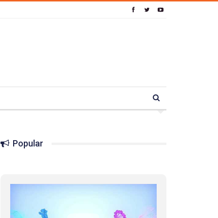
Popular