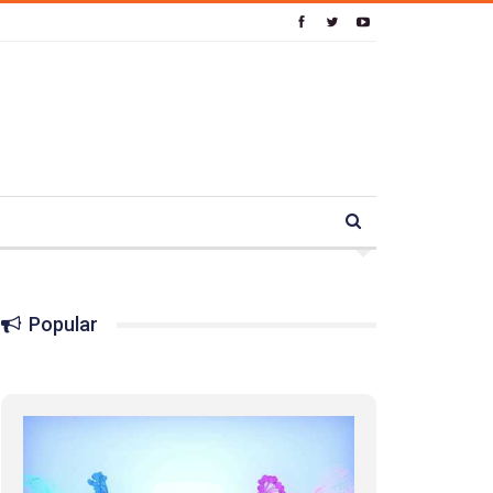
Popular