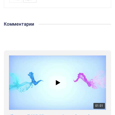
Комментарии
01:01