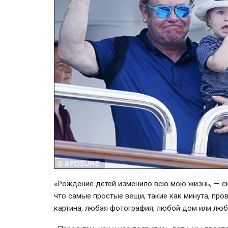
«Рождение детей изменило всю мою жизнь, — с
что самые простые вещи, такие как минута, про
картина, любая фотография, любой дом или люб