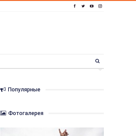
Популярные
Фотогалерея