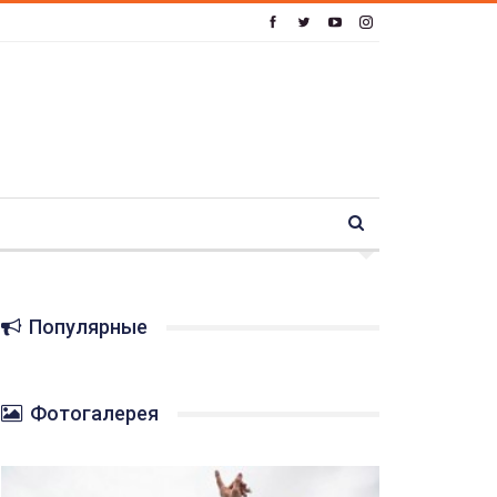
Популярные
Фотогалерея