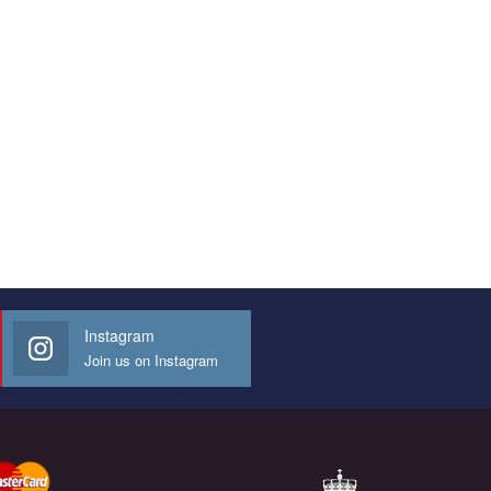
Instagram
Join us on Instagram