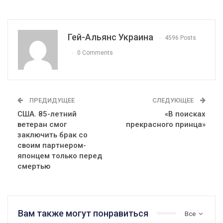
Гей-Альянс Украина
4596 Posts
0 Comments
ПРЕДИДУЩЕЕ
СЛЕДУЮЩЕЕ
США. 85-летний
«В поисках
ветеран смог
прекрасного принца»
заключить брак со
своим партнером-
японцем только перед
смертью
Вам также могут понравиться
Все