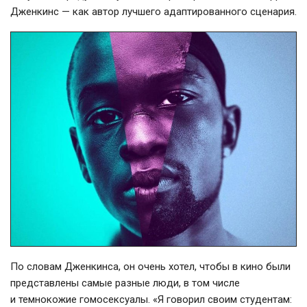
Дженкинс — как автор лучшего адаптированного сценария.
По словам Дженкинса, он очень хотел, чтобы в кино были
представлены самые разные люди, в том числе
и темнокожие гомосексуалы. «Я говорил своим студентам: