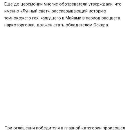
Еще до церемонии многие обозреватели утверждали, что
именно «Лунный свет», рассказывающий историю
темнокожего гея, живущего в Майами в период расцвета
наркоторговли, должен стать обладателем Оскара.
При оглашении победителя в главной категории произошел