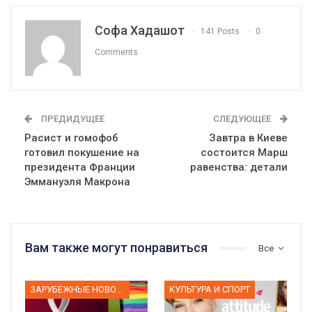
Софа Хадашот
141 Posts
0
Comments
ПРЕДИДУЩЕЕ
СЛЕДУЮЩЕЕ
Расист и гомофоб
Завтра в Киеве
готовил покушение на
состоится Марш
президента Франции
равенства: детали
Эммануэля Макрона
Вам также могут понравиться
Все
ЗАРУБЕЖНЫЕ НОВОСТИ
КУЛЬТУРА И СПОРТ