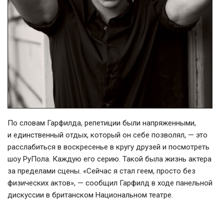
По словам Гарфилда, репетиции были напряженными,
и единственный отдых, который он себе позволял, — это
расслабиться в воскресенье в кругу друзей и посмотреть
шоу РуПола. Каждую его серию. Такой была жизнь актера
за пределами сцены. «Сейчас я стал геем, просто без
физических актов», — сообщил Гарфилд в ходе панельной
дискуссии в британском Национальном театре.