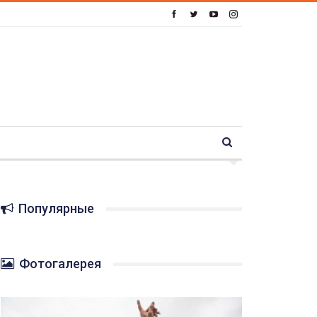
Популярные
Фотогалерея