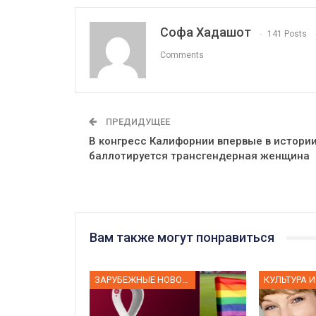
Софа Хадашот
141 Posts
Comments
ПРЕДИДУЩЕЕ
В конгресс Калифорнии впервые в истори
баллотируется трансгендерная женщина
Вам также могут понравиться
ЗАРУБЕЖНЫЕ НОВОСТИ
КУЛЬТУРА И