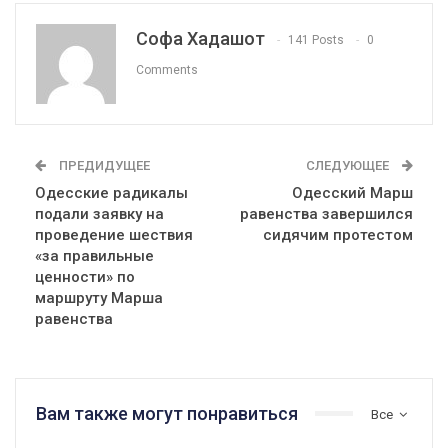
Софа Хадашот
141 Posts
0
Comments
ПРЕДИДУЩЕЕ
СЛЕДУЮЩЕЕ
Одесские радикалы
Одесский Марш
подали заявку на
равенства завершился
проведение шествия
сидячим протестом
«за правильные
ценности» по
маршруту Марша
равенства
Вам также могут понравиться
Все