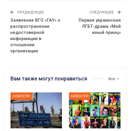
ПРЕДИДУЩЕЕ
СЛЕДУЮЩЕЕ
Заявление ВГО «ГАУ» о
Первая украинская
распространении
ЛГБТ-драма «Мой
недостоверной
юный принц»
информации в
отношении
организации
Вам также могут понравиться
Все
НОВОСТИ
НОВОСТИ