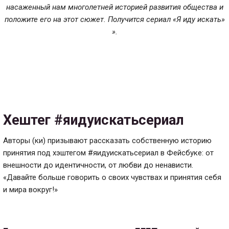
насаженный нам многолетней историей развития общества и
положите его на этот сюжет. Получится сериал «Я иду искать»
».
Хештег #яидуискатьсериал
Авторы (ки) призывают рассказать собственную историю
принятия под хэштегом #яидуискатьсериал в Фейсбуке: от
внешности до идентичности, от любви до ненависти.
«Давайте больше говорить о своих чувствах и принятия себя
и мира вокруг!»