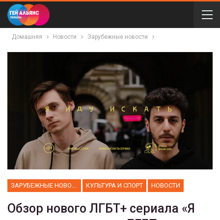
Домашняя
Новости
Зарубежные новости
ЗАРУБЕЖНЫЕ НОВОСТИ
КУЛЬТУРА И СПОРТ
НОВОСТИ
Обзор нового ЛГБТ+ сериала «Я