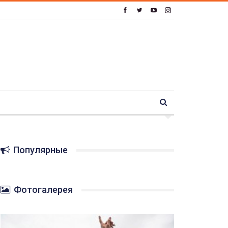
Популярные
Фотогалерея