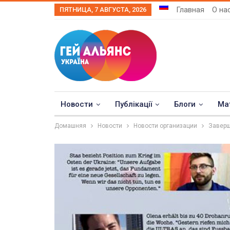
Главная
О на
ПЯТНИЦА, 7 АВГУСТА, 2026
Новости
Публікації
Блоги
Ма
Домашняя
Новости
Новости организации
Заверш