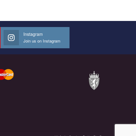
Instagram
Join us on Instagram